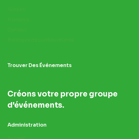
Accueil
A propos
Contact
Politique de confidentialité
Trouver Des Événements
Créons votre propre groupe
d'événements.
Administration
Accueil